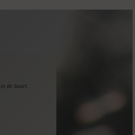
in de buurt.